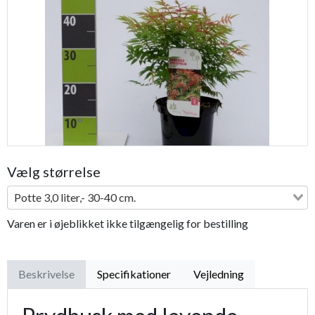
Previous
Next
Vælg størrelse
Potte 3,0 liter,- 30-40 cm.
Varen er i øjeblikket ikke tilgængelig for bestilling
Beskrivelse
Specifikationer
Vejledning