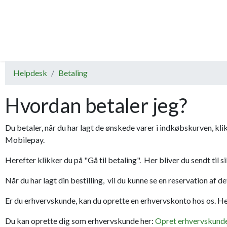
Helpdesk
Betaling
Hvordan betaler jeg?
Du betaler, når du har lagt de ønskede varer i indkøbskurven, kl
Mobilepay.
Herefter klikker du på "Gå til betaling". Her bliver du sendt til 
Når du har lagt din bestilling, vil du kunne se en reservation af
Er du erhvervskunde, kan du oprette en erhvervskonto hos os. 
Du kan oprette dig som erhvervskunde her:
Opret erhvervskund