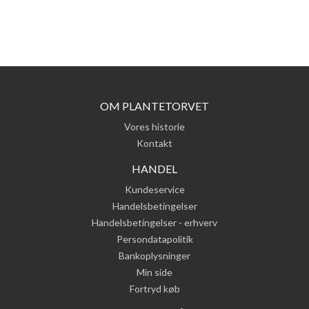
OM PLANTETORVET
Vores historie
Kontakt
HANDEL
Kundeservice
Handelsbetingelser
Handelsbetingelser - erhverv
Persondatapolitik
Bankoplysninger
Min side
Fortryd køb