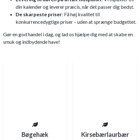
din kalender og leverer præcis, når det passer dig bedst.
De skarpeste priser
: Få høj kvalitet til
konkurrencedygtige priser – uden at sprænge budgettet.
Gør en god handel i dag, og lad os hjælpe dig med at skabe en
smuk og indbydende have!
Bøgehæk
Kirsebærlaurbær