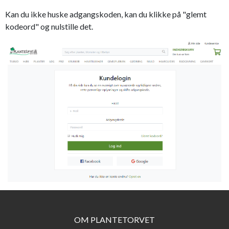
Kan du ikke huske adgangskoden, kan du klikke på "glemt
kodeord" og nulstille det.
OM PLANTETORVET