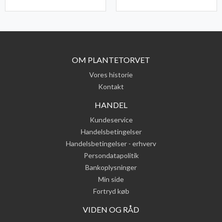
OM PLANTETORVET
Vores historie
Kontakt
HANDEL
Kundeservice
Handelsbetingelser
Handelsbetingelser - erhverv
Persondatapolitik
Bankoplysninger
Min side
Fortryd køb
VIDEN OG RÅD