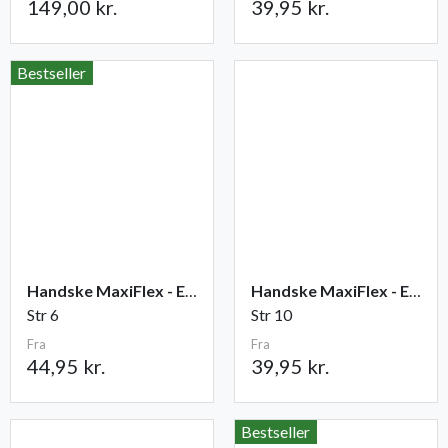
149,00 kr.
39,95 kr.
Bestseller
Handske MaxiFlex - Endurance
Handske MaxiFlex - Elite
Str 6
Str 10
Fra
Fra
44,95 kr.
39,95 kr.
Bestseller