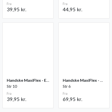
Fra
Fra
39,95 kr.
44,95 kr.
Handske MaxiFlex - Elite
Handske MaxiFlex - Cut
Str 10
Str 6
Fra
Fra
39,95 kr.
69,95 kr.