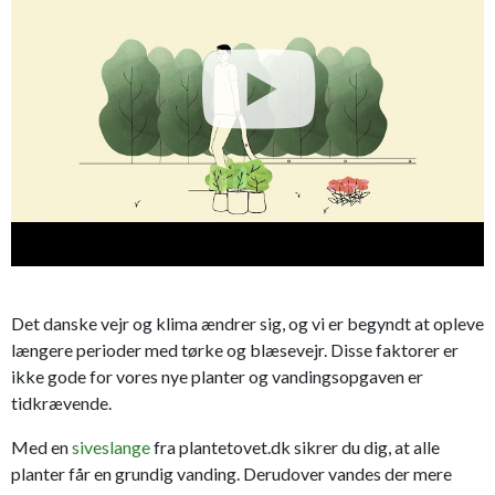
Det danske vejr og klima ændrer sig, og vi er begyndt at opleve
længere perioder med tørke og blæsevejr. Disse faktorer er
ikke gode for vores nye planter og vandingsopgaven er
tidkrævende.
Med en
siveslange
fra plantetovet.dk sikrer du dig, at alle
planter får en grundig vanding. Derudover vandes der mere