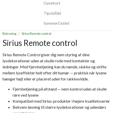
Gavekort
Tips&Råd
SommerOutlet
Belysning
Sirius Remote control
Sirius Remote control
Sirius Remote Control giver dig nem styring af dine
lysdekorationer uden at skulle rode med kontakter og
ledninger. Med fjernbetjening kan du tænde, slukke og skifte
mellem lyseffekter helt efter dit humør — praktisk når lysene
hænger højt eller er placeret uden for rækkevidde.
Fjernbetjening på afstand — nem kontrol uden at skulle
røre ved lysene
Kompatibel med Sirius-produkter i højere kvalitetsserier
Bekvem løsning til større lysdekorationer og udendørs