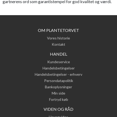
gartnerens ord som garantistempel for god kvalitet og værdi.
OM PLANTETORVET
Vores historie
Kontakt
HANDEL
Kundeservice
Handelsbetingelser
Handelsbetingelser - erhverv
Persondatapolitik
Bankoplysninger
Min side
Fortryd køb
VIDEN OG RÅD
Haveguides