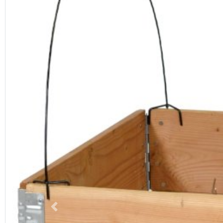
Previous