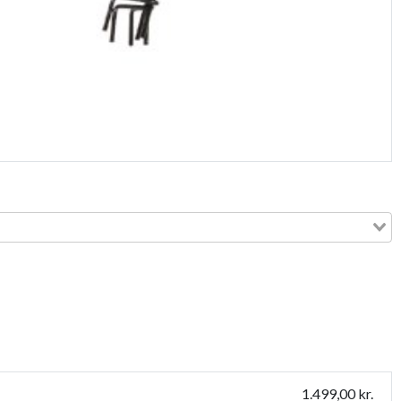
1.499,00 kr.