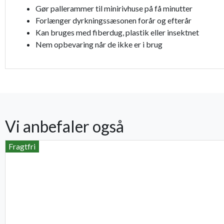
Gør pallerammer til minirivhuse på få minutter
Forlænger dyrkningssæsonen forår og efterår
Kan bruges med fiberdug, plastik eller insektnet
Nem opbevaring når de ikke er i brug
Vi anbefaler også
Fragtfri