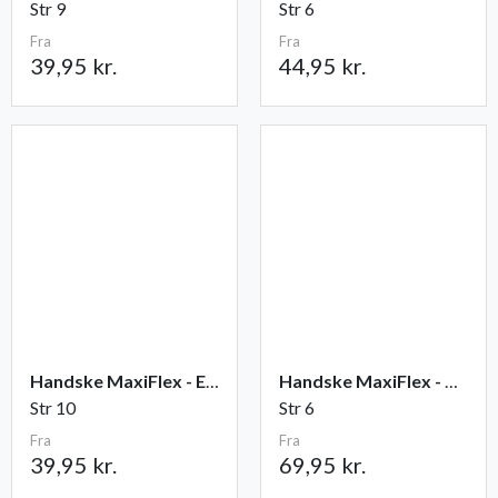
Str 9
Str 6
Fra
Fra
39,95 kr.
44,95 kr.
Handske MaxiFlex - Elite
Handske MaxiFlex - Cut
Str 10
Str 6
Fra
Fra
39,95 kr.
69,95 kr.