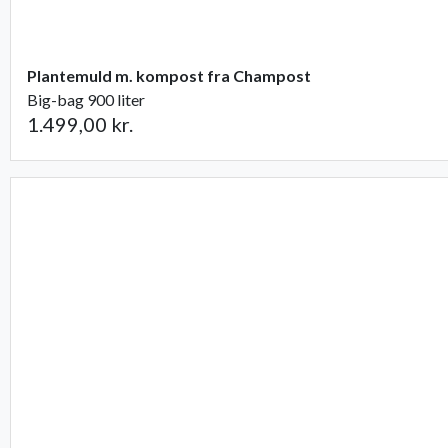
Plantemuld m. kompost fra Champost
Big-bag 900 liter
1.499,00 kr.