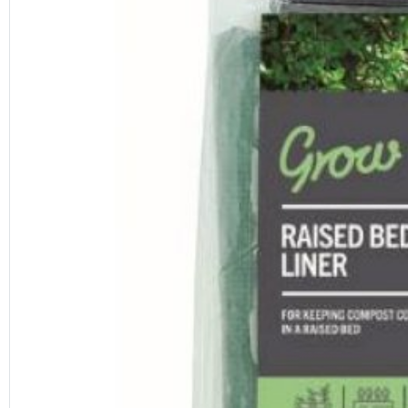
Previous