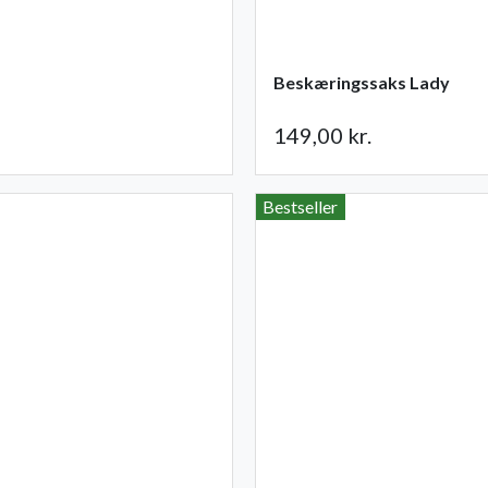
Beskæringssaks Lady
149,00 kr.
Bestseller