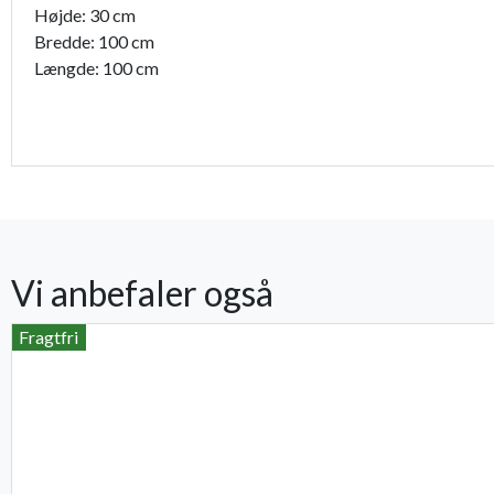
Højde: 30 cm
Bredde: 100 cm
Længde: 100 cm
Vi anbefaler også
Fragtfri