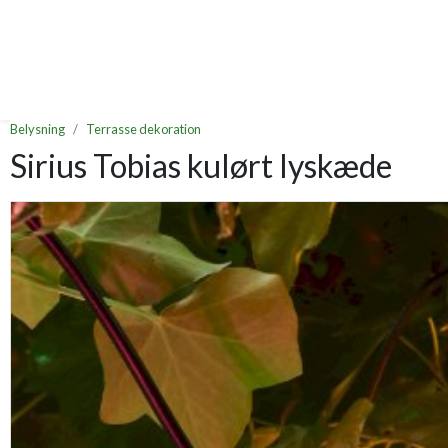
Belysning
Terrasse dekoration
Sirius Tobias kulørt lyskæde