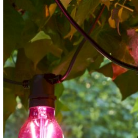
Previous