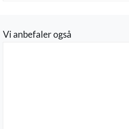
Vi anbefaler også