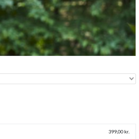
399,00 kr.