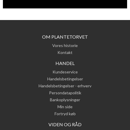
OM PLANTETORVET
Vores historie
Kontakt
HANDEL
Kundeservice
Handelsbetingelser
Handelsbetingelser - erhverv
Persondatapolitik
Bankoplysninger
Min side
Fortryd køb
VIDEN OG RÅD