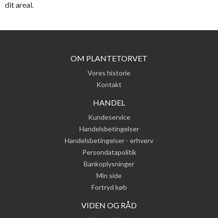
dit areal.
OM PLANTETORVET
Vores historie
Kontakt
HANDEL
Kundeservice
Handelsbetingelser
Handelsbetingelser - erhverv
Persondatapolitik
Bankoplysninger
Min side
Fortryd køb
VIDEN OG RÅD