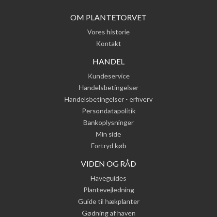
OM PLANTETORVET
Vores historie
Kontakt
HANDEL
Kundeservice
Handelsbetingelser
Handelsbetingelser - erhverv
Persondatapolitik
Bankoplysninger
Min side
Fortryd køb
VIDEN OG RÅD
Haveguides
Plantevejledning
Guide til hækplanter
Gødning af haven