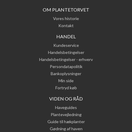
OM PLANTETORVET
Vores historie
Kontakt
HANDEL
Kundeservice
Handelsbetingelser
Handelsbetingelser - erhverv
Persondatapolitik
Bankoplysninger
Min side
Fortryd køb
VIDEN OG RÅD
Haveguides
Plantevejledning
Guide til hækplanter
Gødning af haven