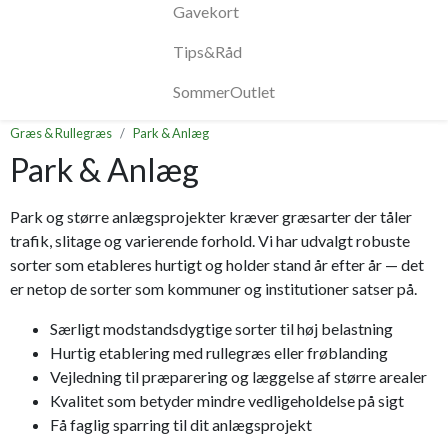
Gavekort
Tips&Råd
SommerOutlet
Græs & Rullegræs
Park & Anlæg
Park & Anlæg
Park og større anlægsprojekter kræver græsarter der tåler
trafik, slitage og varierende forhold. Vi har udvalgt robuste
sorter som etableres hurtigt og holder stand år efter år — det
er netop de sorter som kommuner og institutioner satser på.
Særligt modstandsdygtige sorter til høj belastning
Hurtig etablering med rullegræs eller frøblanding
Vejledning til præparering og læggelse af større arealer
Kvalitet som betyder mindre vedligeholdelse på sigt
Få faglig sparring til dit anlægsprojekt