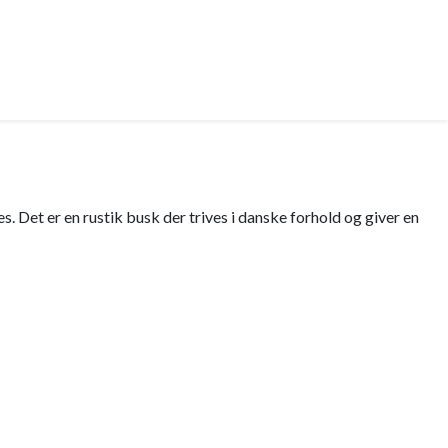
. Det er en rustik busk der trives i danske forhold og giver en