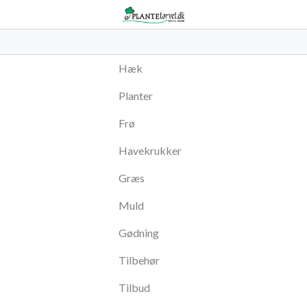
Hæk
Planter
Frø
Havekrukker
Græs
Muld
Gødning
Tilbehør
Tilbud