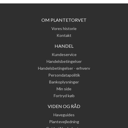
OM PLANTETORVET
Vores historie
Kontakt
HANDEL
Kundeservice
Handelsbetingelser
Handelsbetingelser - erhverv
Persondatapolitik
Bankoplysninger
Min side
Fortryd køb
VIDEN OG RÅD
Haveguides
Plantevejledning