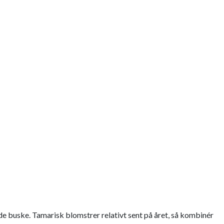
 buske. Tamarisk blomstrer relativt sent på året, så kombinér