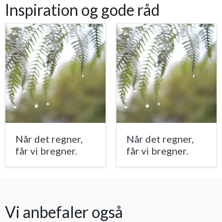
Inspiration og gode råd
Når det regner,
Når det regner,
får vi bregner.
får vi bregner.
Vi anbefaler også