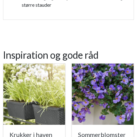
større stauder
Inspiration og gode råd
Krukker i haven
Sommerblomster