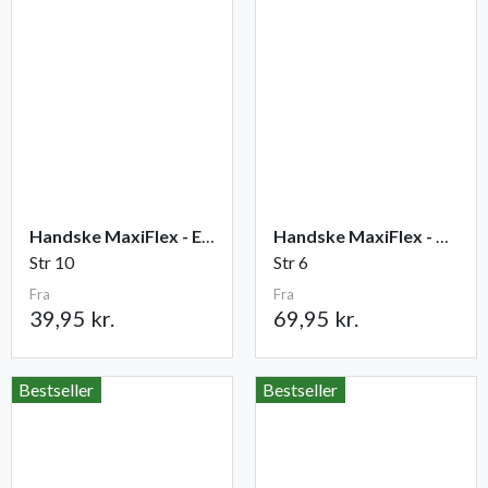
Handske MaxiFlex - Elite
Handske MaxiFlex - Cut
Str 10
Str 6
Fra
Fra
39,95 kr.
69,95 kr.
Bestseller
Bestseller