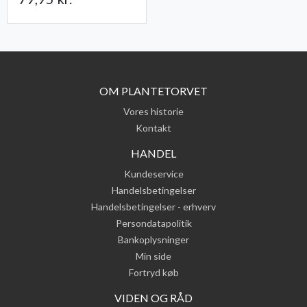
OM PLANTETORVET
Vores historie
Kontakt
HANDEL
Kundeservice
Handelsbetingelser
Handelsbetingelser - erhverv
Persondatapolitik
Bankoplysninger
Min side
Fortryd køb
VIDEN OG RÅD