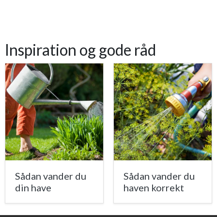
Inspiration og gode råd
Sådan vander du
Sådan vander du
din have
haven korrekt