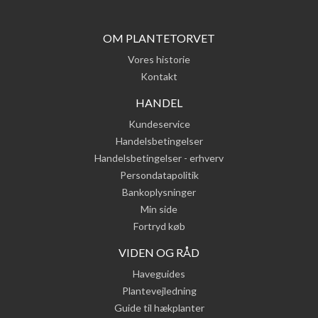
OM PLANTETORVET
Vores historie
Kontakt
HANDEL
Kundeservice
Handelsbetingelser
Handelsbetingelser - erhverv
Persondatapolitik
Bankoplysninger
Min side
Fortryd køb
VIDEN OG RÅD
Haveguides
Plantevejledning
Guide til hækplanter