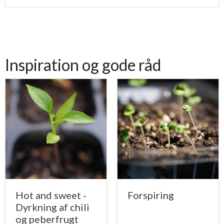
Inspiration og gode råd
Hot and sweet -
Forspiring
Dyrkning af chili
og peberfrugt