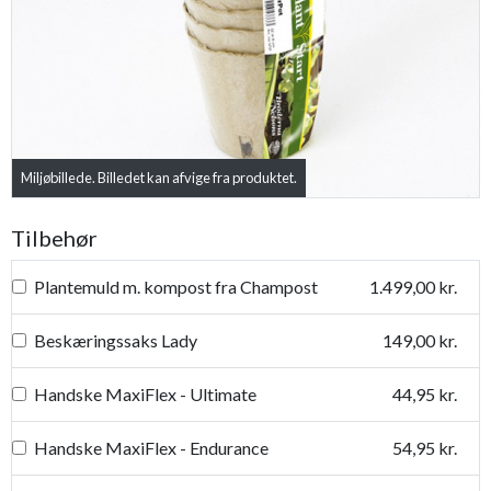
Miljøbillede. Billedet kan afvige fra produktet.
Tilbehør
Plantemuld m. kompost fra Champost
1.499,00 kr.
Beskæringssaks Lady
149,00 kr.
Handske MaxiFlex - Ultimate
44,95 kr.
Handske MaxiFlex - Endurance
54,95 kr.