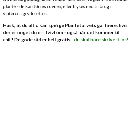
plante - de kan tørres i ovnen, eller fryses ned til brug i
vinterens gryderetter.
Husk, at du altid kan spørge Plantetorvets gartnere, hvis
der er noget du er i tvivl om - også når det kommer til
chili! De gode råd er helt gratis -
du skal bare skrive til os!