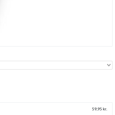
59,95 kr.