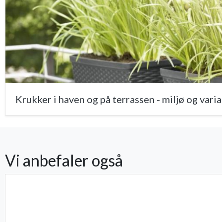
Krukker i haven og på terrassen - miljø og vari
Vi anbefaler også