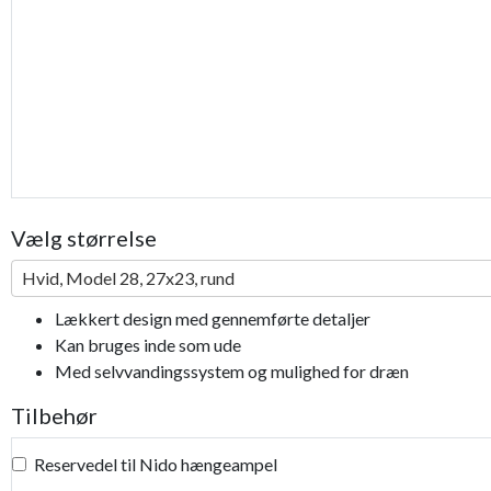
Vælg størrelse
Hvid, Model 28, 27x23, rund
Lækkert design med gennemførte detaljer
Kan bruges inde som ude
Med selvvandingssystem og mulighed for dræn
Tilbehør
Reservedel til Nido hængeampel