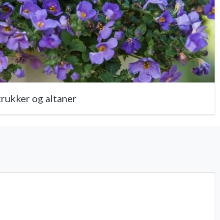
rukker og altaner