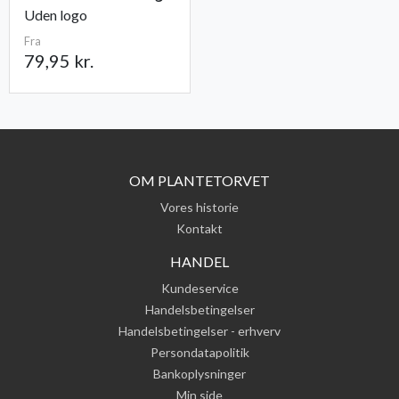
Uden logo
Fra
79,95 kr.
OM PLANTETORVET
Vores historie
Kontakt
HANDEL
Kundeservice
Handelsbetingelser
Handelsbetingelser - erhverv
Persondatapolitik
Bankoplysninger
Min side