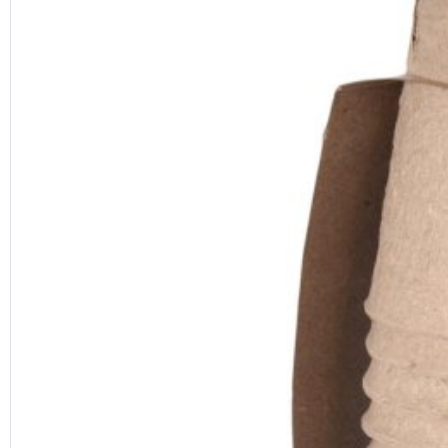
Previous