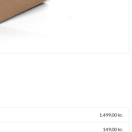
1.499,00 kr.
149,00 kr.