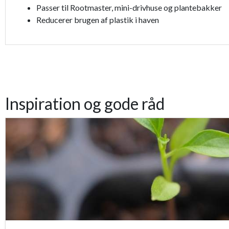
Passer til Rootmaster, mini-drivhuse og plantebakker
Reducerer brugen af plastik i haven
Inspiration og gode råd