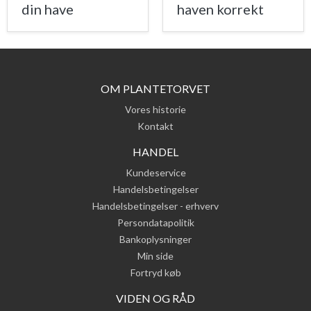
din have
haven korrekt
OM PLANTETORVET
Vores historie
Kontakt
HANDEL
Kundeservice
Handelsbetingelser
Handelsbetingelser - erhverv
Persondatapolitik
Bankoplysninger
Min side
Fortryd køb
VIDEN OG RÅD