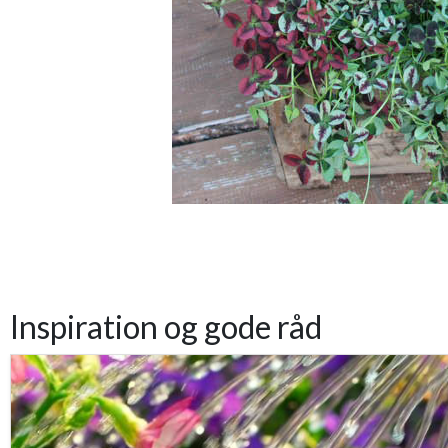
Inspiration og gode råd