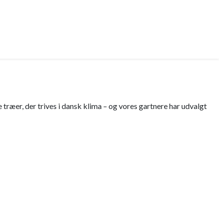
ræer, der trives i dansk klima – og vores gartnere har udvalgt