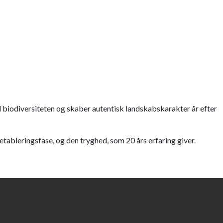
 biodiversiteten og skaber autentisk landskabskarakter år efter
etableringsfase, og den tryghed, som 20 års erfaring giver.