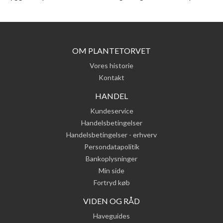
OM PLANTETORVET
Vores historie
Kontakt
HANDEL
Kundeservice
Handelsbetingelser
Handelsbetingelser - erhverv
Persondatapolitik
Bankoplysninger
Min side
Fortryd køb
VIDEN OG RÅD
Haveguides