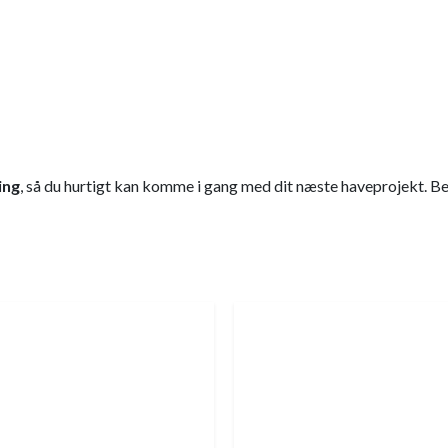
ing
, så du hurtigt kan komme i gang med dit næste haveprojekt. Bes