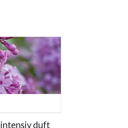
intensiv duft