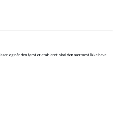
laser, og når den først er etableret, skal den nærmest ikke have