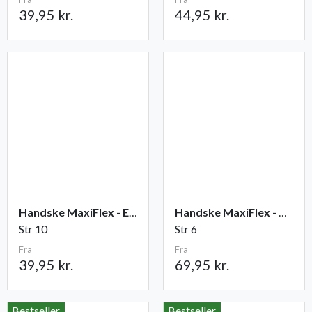
39,95 kr.
44,95 kr.
Handske MaxiFlex - Elite
Handske MaxiFlex - Cut
Str 10
Str 6
Fra
Fra
39,95 kr.
69,95 kr.
Bestseller
Bestseller