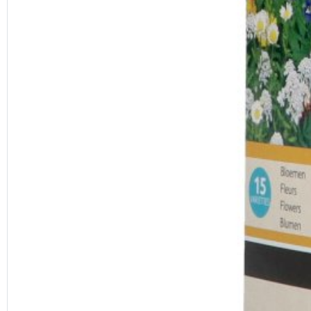
Previous