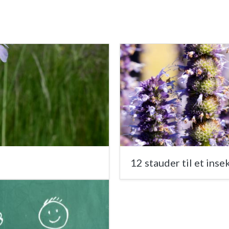
12 stauder til et ins