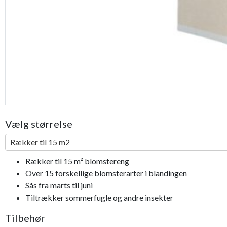
Vælg størrelse
Rækker til 15 m2
Rækker til 15 m² blomstereng
Over 15 forskellige blomsterarter i blandingen
Sås fra marts til juni
Tiltrækker sommerfugle og andre insekter
Tilbehør