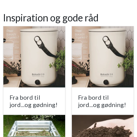
Inspiration og gode råd
Fra bord til
Fra bord til
jord...og gødning!
jord...og gødning!