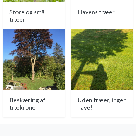
Store og små
Havens træer
træer
Beskæring af
Uden træer, ingen
trækroner
have!