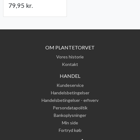
79,95 kr.
OM PLANTETORVET
Vores historie
Kontakt
HANDEL
Kundeservice
Handelsbetingelser
Handelsbetingelser - erhverv
Persondatapolitik
Bankoplysninger
Min side
Fortryd køb