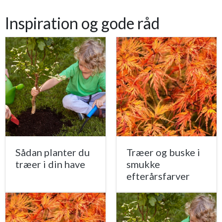
Inspiration og gode råd
Sådan planter du
Træer og buske i
træer i din have
smukke
efterårsfarver