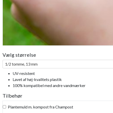
Vælg størrelse
1/2 tomme, 13 mm
UV-resistent
Lavet af høj-kvalitets plastik
100% kompatibel med andre vandmærker
Tilbehør
Plantemuld m. kompost fra Champost