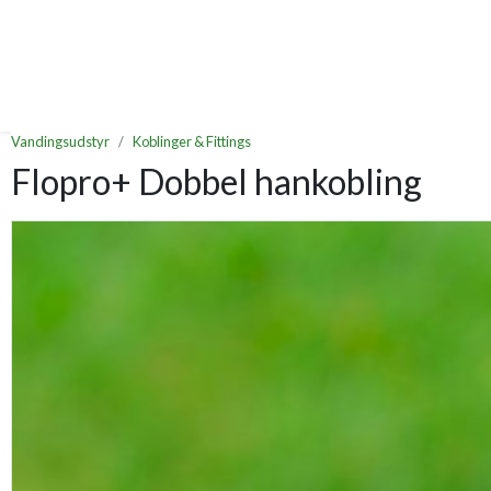
Vandingsudstyr
Koblinger & Fittings
Flopro+ Dobbel hankobling