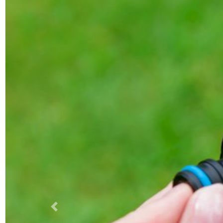
Previous