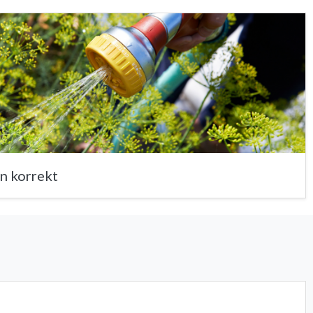
n korrekt