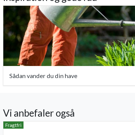
Sådan vander du din have
Vi anbefaler også
Fragtfri