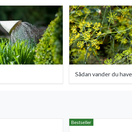
Sådan vander du have
Bestseller