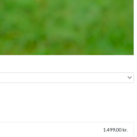
1.499,00 kr.