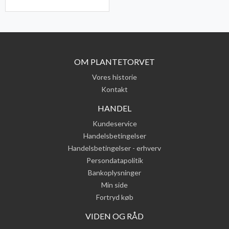
OM PLANTETORVET
Vores historie
Kontakt
HANDEL
Kundeservice
Handelsbetingelser
Handelsbetingelser - erhverv
Persondatapolitik
Bankoplysninger
Min side
Fortryd køb
VIDEN OG RÅD