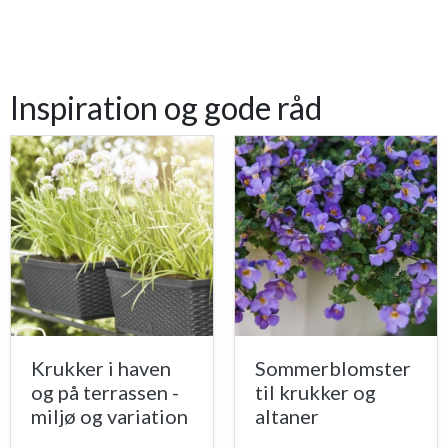
Inspiration og gode råd
Krukker i haven
Sommerblomster
og på terrassen -
til krukker og
miljø og variation
altaner