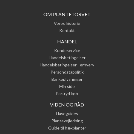
OM PLANTETORVET
Vores historie
Kontakt
HANDEL
Kundeservice
Handelsbetingelser
Handelsbetingelser - erhverv
Persondatapolitik
Bankoplysninger
Min side
Fortryd køb
VIDEN OG RÅD
Haveguides
Plantevejledning
Guide til hækplanter