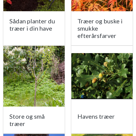
Sådan planter du
Træer og buske i
træer i din have
smukke
efterårsfarver
Store og små
Havens træer
træer