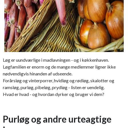
Løg er uundværlige i madlavningen - og i køkkenhaven.
Løgfamilien er enorm og de mange medlemmer ligner ikke
nødvendigvis hinanden af udseende.
Forårsløg og vinterporrer, hvidløg og rødløg, skalotter og
ramsløg, purløg, pibeløg, prydløg - listen er uendelig.
Hvad er hvad - og hvordan dyrker og bruger vi dem?
Purløg og andre
urteagtige