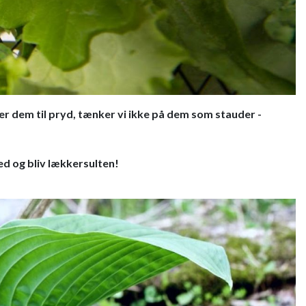
er dem til pryd, tænker vi ikke på dem som stauder -
ed og bliv lækkersulten!