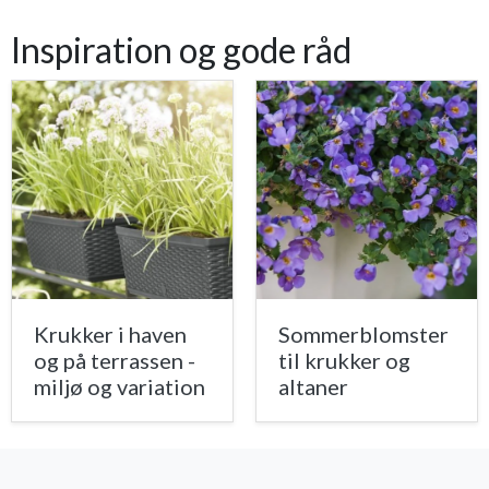
Inspiration og gode råd
Krukker i haven
Sommerblomster
og på terrassen -
til krukker og
miljø og variation
altaner