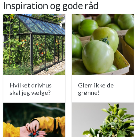
Inspiration og gode råd
Hvilket drivhus
Glem ikke de
skal jeg vælge?
grønne!