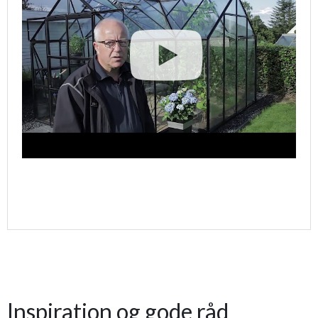
Inspiration og gode råd