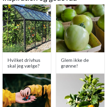
Hvilket drivhus
Glem ikke de
skal jeg vælge?
grønne!