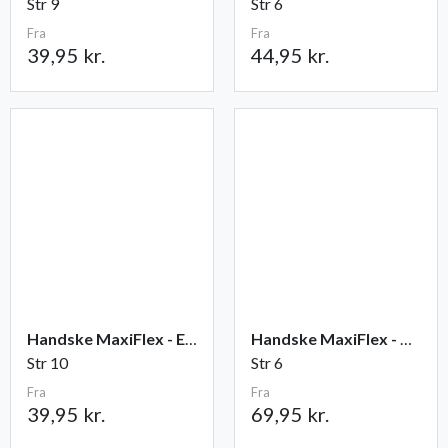
Str 9
Str 6
Fra
Fra
39,95 kr.
44,95 kr.
Handske MaxiFlex - Elite
Handske MaxiFlex - Cut
Str 10
Str 6
Fra
Fra
39,95 kr.
69,95 kr.