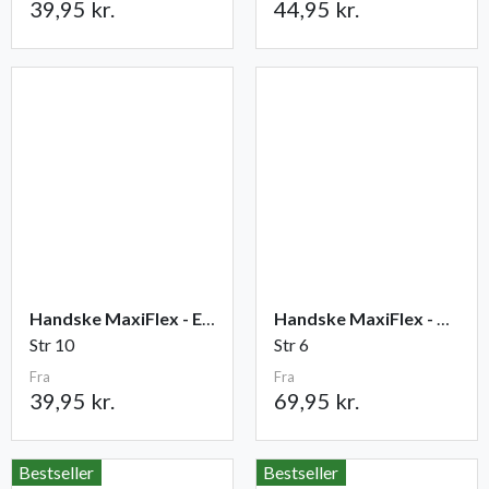
39,95 kr.
44,95 kr.
Handske MaxiFlex - Elite
Handske MaxiFlex - Cut
Str 10
Str 6
Fra
Fra
39,95 kr.
69,95 kr.
Bestseller
Bestseller