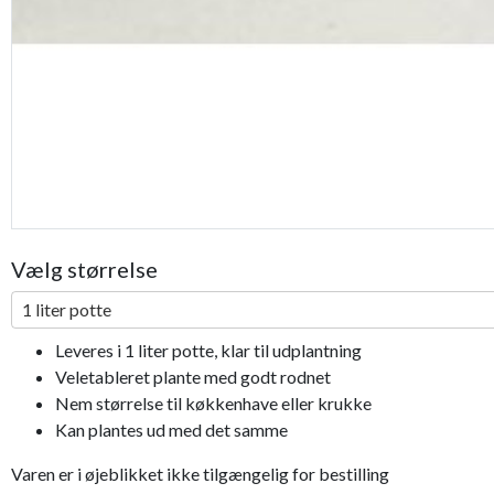
Vælg størrelse
1 liter potte
Leveres i 1 liter potte, klar til udplantning
Veletableret plante med godt rodnet
Nem størrelse til køkkenhave eller krukke
Kan plantes ud med det samme
Varen er i øjeblikket ikke tilgængelig for bestilling