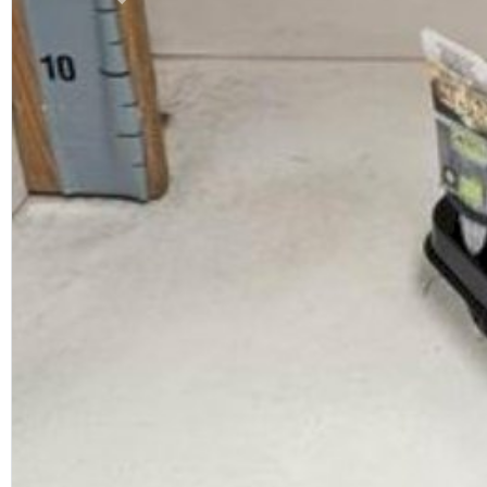
Previous