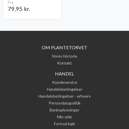
Fra
79,95 kr.
OM PLANTETORVET
Vores historie
Kontakt
HANDEL
Kundeservice
Handelsbetingelser
Handelsbetingelser - erhverv
Persondatapolitik
Bankoplysninger
Min side
Fortryd køb