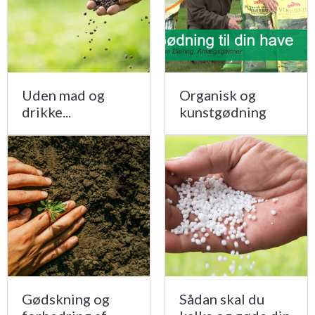
Uden mad og
Organisk og
drikke...
kunstgødning
Gødskning og
Sådan skal du