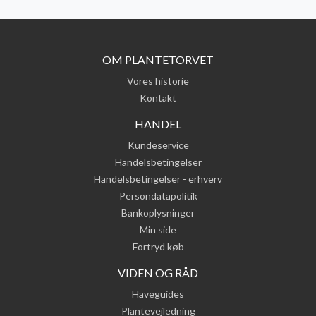
OM PLANTETORVET
Vores historie
Kontakt
HANDEL
Kundeservice
Handelsbetingelser
Handelsbetingelser - erhverv
Persondatapolitik
Bankoplysninger
Min side
Fortryd køb
VIDEN OG RÅD
Haveguides
Plantevejledning