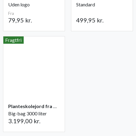
Uden logo
Standard
Fra
79,95 kr.
499,95 kr.
Fragtfri
Planteskolejord fra Champost
Big-bag 3000 liter
3.199,00 kr.