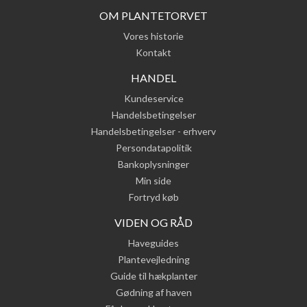
OM PLANTETORVET
Vores historie
Kontakt
HANDEL
Kundeservice
Handelsbetingelser
Handelsbetingelser - erhverv
Persondatapolitik
Bankoplysninger
Min side
Fortryd køb
VIDEN OG RÅD
Haveguides
Plantevejledning
Guide til hækplanter
Gødning af haven